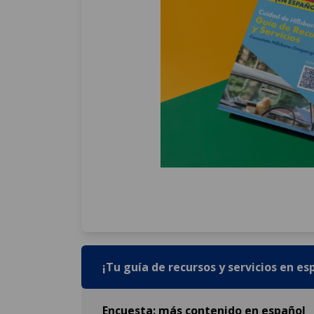
¡Tu guía de recursos y servicios en es
Encuesta: más contenido en español