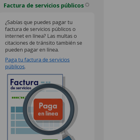
Factura de servicios públicos
¿Sabías que puedes pagar tu
factura de servicios públicos o
internet en línea? Las multas o
citaciones de tránsito también se
pueden pagar en línea.
Paga tu factura de servicios
(External link)
públicos
.