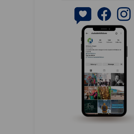
(External link