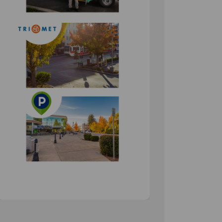
(External link)