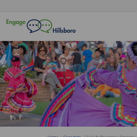
You are here: